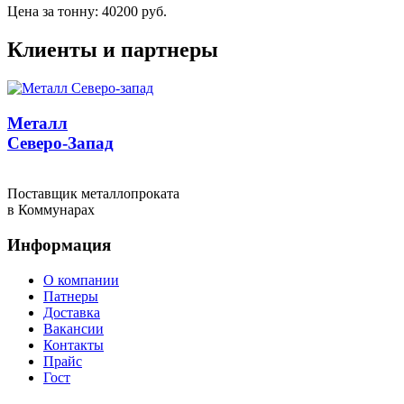
Цена за тонну: 40200 руб.
Клиенты и партнеры
Металл
Северо-Запад
Поставщик металлопроката
в Коммунарах
Информация
О компании
Патнеры
Доставка
Вакансии
Контакты
Прайс
Гост