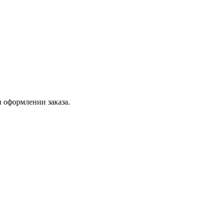
 оформлении заказа.