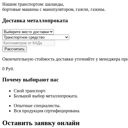
Нашим транспортом: шаланды,
бортовые машины с манипулятором, газели, газоны.
Доставка металлопроката
Рассчитать
Окончательную стоймость доставки уточняйте у менеджера при
0
Руб.
Почему выбирают нас
Свой транспорт.
Большой выбор металлопроката.
Опытные специалисты.
Вся продукция сертифицирована.
Оставить заявку онлайн