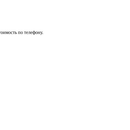
тоимость по телефону.