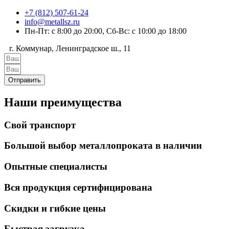
+7 (812) 507-61-24
info@metallsz.ru
Пн-Пт: с 8:00 до 20:00, Сб-Вс: с 10:00 до 18:00
г. Коммунар, Ленинградское ш., 11
Отправить
Наши преимущества
Свой транспорт
Большой выбор металлопроката в наличии
Опытные специалисты
Вся продукция сертифицирована
Скидки и гибкие цены
Быстрая загрузка