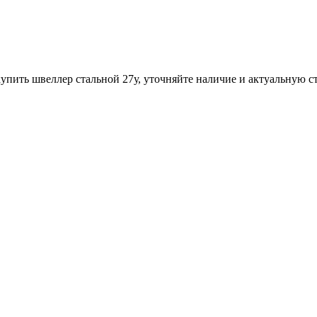
упить швеллер стальной 27у, уточняйте наличие и актуальную с