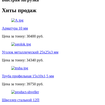
Хиты продаж
Арматура 10 мм
Цена за тонну: 30400 руб.
Уголок металлический 25х25х3 мм
Цена за тонну: 34340 руб.
Труба профильная 15х10х1,5 мм
Цена за тонну: 39750 руб.
Швеллер стальной 12П