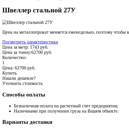
Швеллер стальной 27У
Цена на металлопрокат меняется еженедельно, поэтому чтобы к
Посмотреть характеристики
Цена за метр:
1743 руб.
Цена за тонну:
62700
руб.
Количество:
1
Цена:
62700
руб.
Купить
Нашли дешевле?
Уточнить стоимость
Способы оплаты
Безналичная оплата на расчетный счет предприятия;
Наличными при получении груза на Вашем объекте.
Варианты доставки