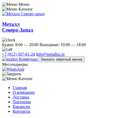
Меню
Каталог
Металл
Северо-Запад
Будни: 8:00 — 20:00
Выходные: 10:00 — 18:00
+7 (812) 507-61-24
info@metallsz.ru
Коммунар
Заказать обратный звонок
Мессенджеры:
Каталог
Главная
О компании
Доставка
Партнеры
Вакансии
Контакты