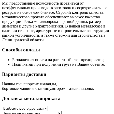
Мы предоставляем возможность избавиться от
неэффективных производств заготовок и сосредоточить все
ресурсы на основном бизнесе. Строгий контроль качества
металлического проката обеспечивает высокое качество
продукции. Резка металлопроката разной длины, размера,
диаметра и другие характеристики. В нашей металлобазе в
наличии стальные, арматурные и строительные конструкции
разной устойчивости, а также стержни для строительства в
Ленинградской области.
Способы оплаты
Безналичная оплата на расчетный счет предприятия;
Наличными при получении груза на Вашем объекте.
Варианты доставки
Нашим транспортом: шаланды,
бортовые машины с манипулятором, газели, газоны.
Доставка металлопроката