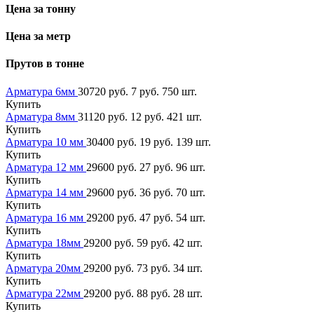
Цена за тонну
Цена за метр
Прутов в тонне
Арматура 6мм
30720 руб.
7 руб.
750 шт.
Купить
Арматура 8мм
31120 руб.
12 руб.
421 шт.
Купить
Арматура 10 мм
30400 руб.
19 руб.
139 шт.
Купить
Арматура 12 мм
29600 руб.
27 руб.
96 шт.
Купить
Арматура 14 мм
29600 руб.
36 руб.
70 шт.
Купить
Арматура 16 мм
29200 руб.
47 руб.
54 шт.
Купить
Арматура 18мм
29200 руб.
59 руб.
42 шт.
Купить
Арматура 20мм
29200 руб.
73 руб.
34 шт.
Купить
Арматура 22мм
29200 руб.
88 руб.
28 шт.
Купить