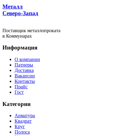
Металл
Северо-Запад
Поставщик металлопроката
в Коммунарах
Информация
О компании
Патнеры
Доставка
Вакансии
Контакты
Прайс
Гост
Категории
Арматура
Квадрат
Круг
Полоса