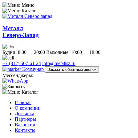
Меню
Каталог
Металл
Северо-Запад
Будни: 8:00 — 20:00
Выходные: 10:00 — 18:00
+7 (812) 507-61-24
info@metallsz.ru
Коммунар
Заказать обратный звонок
Мессенджеры:
Каталог
Главная
О компании
Доставка
Партнеры
Вакансии
Контакты