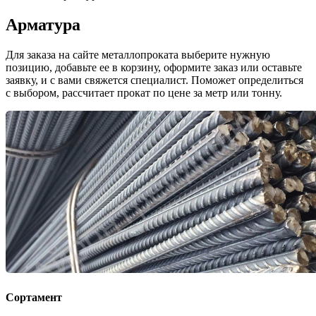
Арматура
Для заказа на сайте металлопроката выберите нужную
позицию, добавьте ее в корзину, оформите заказ или оставьте
заявку, и с вами свяжется специалист. Поможет определиться
с выбором, рассчитает прокат по цене за метр или тонну.
Сортамент