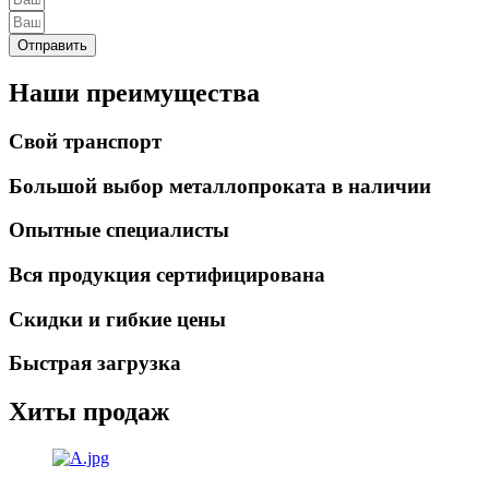
Отправить
Наши преимущества
Свой транспорт
Большой выбор металлопроката в наличии
Опытные специалисты
Вся продукция сертифицирована
Скидки и гибкие цены
Быстрая загрузка
Хиты продаж