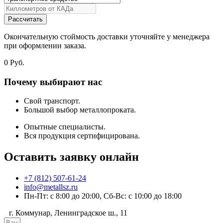
Рассчитать
Окончательную стоймость доставки уточняйте у менеджера
при оформлении заказа.
0
Руб.
Почему выбирают нас
Свой транспорт.
Большой выбор металлопроката.
Опытные специалисты.
Вся продукция сертифицирована.
Оставить заявку онлайн
+7 (812) 507-61-24
info@metallsz.ru
Пн-Пт: с 8:00 до 20:00, Сб-Вс: с 10:00 до 18:00
г. Коммунар, Ленинградское ш., 11