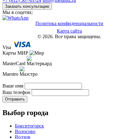
+7 (812) 507-61-24
info@metallsz.ru
Заказать консультацию
Мы в соцетях:
Политика конфиденциальности
Карта сайта
© 2026. Все права защищены.
Visa
Карты МИР
MasterCard
Maestro
Ваше имя
Ваш телефон
Отправить
Выбор города
Бокситогорск
Волосово
Волхов