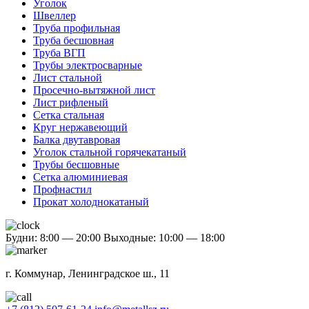
Уголок
Швеллер
Труба профильная
Труба бесшовная
Труба ВГП
Трубы электросварные
Лист стальной
Просечно-вытяжной лист
Лист рифленый
Сетка стальная
Круг нержавеющий
Балка двутавровая
Уголок стальной горячекатаный
Трубы бесшовные
Сетка алюминиевая
Профнастил
Прокат холоднокатаный
Будни: 8:00 — 20:00
Выходные: 10:00 — 18:00
г. Коммунар, Ленинградское ш., 11