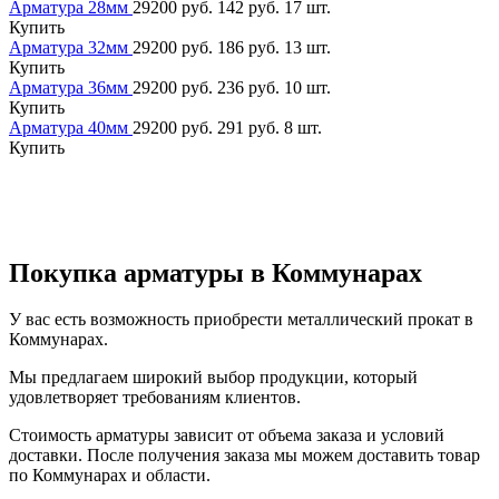
Арматура 28мм
29200 руб.
142 руб.
17 шт.
Купить
Арматура 32мм
29200 руб.
186 руб.
13 шт.
Купить
Арматура 36мм
29200 руб.
236 руб.
10 шт.
Купить
Арматура 40мм
29200 руб.
291 руб.
8 шт.
Купить
Покупка арматуры в Коммунарах
У вас есть возможность приобрести металлический прокат в
Коммунарах.
Мы предлагаем широкий выбор продукции, который
удовлетворяет требованиям клиентов.
Стоимость арматуры зависит от объема заказа и условий
доставки. После получения заказа мы можем доставить товар
по Коммунарах и области.