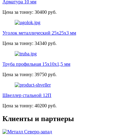
Арматура 10 мм
Цена за тонну: 30400 руб.
Уголок металлический 25х25х3 мм
Цена за тонну: 34340 руб.
Труба профильная 15х10х1,5 мм
Цена за тонну: 39750 руб.
Швеллер стальной 12П
Цена за тонну: 40200 руб.
Клиенты и партнеры