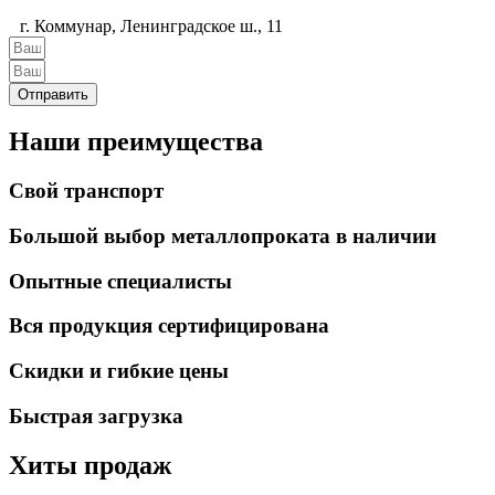
г. Коммунар, Ленинградское ш., 11
Отправить
Наши преимущества
Свой транспорт
Большой выбор металлопроката в наличии
Опытные специалисты
Вся продукция сертифицирована
Скидки и гибкие цены
Быстрая загрузка
Хиты продаж