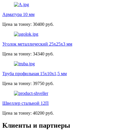
Арматура 10 мм
Цена за тонну: 30400 руб.
Уголок металлический 25х25х3 мм
Цена за тонну: 34340 руб.
Труба профильная 15х10х1,5 мм
Цена за тонну: 39750 руб.
Швеллер стальной 12П
Цена за тонну: 40200 руб.
Клиенты и партнеры