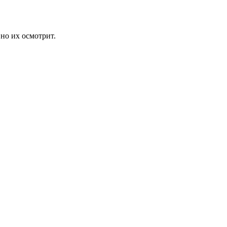
но их осмотрит.