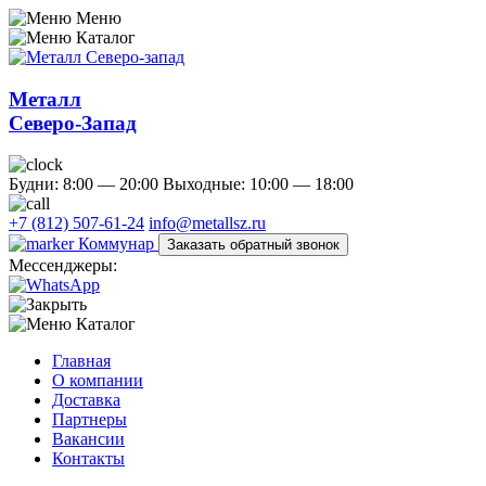
Меню
Каталог
Металл
Северо-Запад
Будни: 8:00 — 20:00
Выходные: 10:00 — 18:00
+7 (812) 507-61-24
info@metallsz.ru
Коммунар
Заказать обратный звонок
Мессенджеры:
Каталог
Главная
О компании
Доставка
Партнеры
Вакансии
Контакты