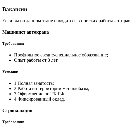
Вакансии
Если вы на данном этапе находитесь в поисках работы - отпра
Машинист автокрана
Требования:
Профильное средне-специальное образование;
Опыт работы от 3 лет.
Условия:
1.
Полная занятость;
2.
Работа на территории металлобазы;
3.
Оформление по ТК РФ;
4.
Фиксированный оклад.
Стропальщик
Требования: