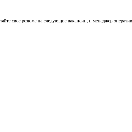
вляйте свое резюме на следующие вакансии, и менеджер оператив