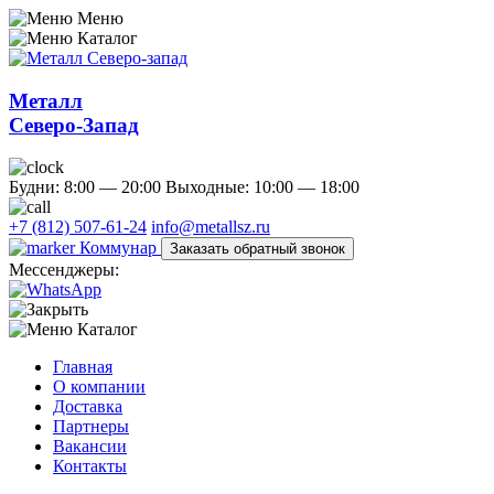
Меню
Каталог
Металл
Северо-Запад
Будни: 8:00 — 20:00
Выходные: 10:00 — 18:00
+7 (812) 507-61-24
info@metallsz.ru
Коммунар
Заказать обратный звонок
Мессенджеры:
Каталог
Главная
О компании
Доставка
Партнеры
Вакансии
Контакты