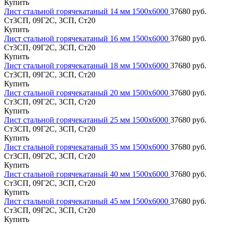
Купить
Лист стальной горячекатаный 14 мм 1500х6000
37680 руб.
Ст3СП, 09Г2С, 3СП, Ст20
Купить
Лист стальной горячекатаный 16 мм 1500х6000
37680 руб.
Ст3СП, 09Г2С, 3СП, Ст20
Купить
Лист стальной горячекатаный 18 мм 1500х6000
37680 руб.
Ст3СП, 09Г2С, 3СП, Ст20
Купить
Лист стальной горячекатаный 20 мм 1500х6000
37680 руб.
Ст3СП, 09Г2С, 3СП, Ст20
Купить
Лист стальной горячекатаный 25 мм 1500х6000
37680 руб.
Ст3СП, 09Г2С, 3СП, Ст20
Купить
Лист стальной горячекатаный 35 мм 1500х6000
37680 руб.
Ст3СП, 09Г2С, 3СП, Ст20
Купить
Лист стальной горячекатаный 40 мм 1500х6000
37680 руб.
Ст3СП, 09Г2С, 3СП, Ст20
Купить
Лист стальной горячекатаный 45 мм 1500х6000
37680 руб.
Ст3СП, 09Г2С, 3СП, Ст20
Купить