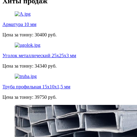
Хиты продаж
Арматура 10 мм
Цена за тонну: 30400 руб.
Уголок металлический 25х25х3 мм
Цена за тонну: 34340 руб.
Труба профильная 15х10х1,5 мм
Цена за тонну: 39750 руб.