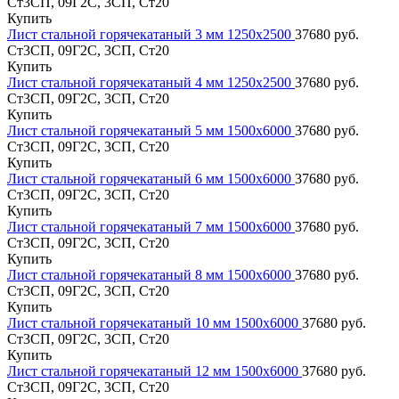
Ст3СП, 09Г2С, 3СП, Ст20
Купить
Лист стальной горячекатаный 3 мм 1250х2500
37680 руб.
Ст3СП, 09Г2С, 3СП, Ст20
Купить
Лист стальной горячекатаный 4 мм 1250х2500
37680 руб.
Ст3СП, 09Г2С, 3СП, Ст20
Купить
Лист стальной горячекатаный 5 мм 1500х6000
37680 руб.
Ст3СП, 09Г2С, 3СП, Ст20
Купить
Лист стальной горячекатаный 6 мм 1500х6000
37680 руб.
Ст3СП, 09Г2С, 3СП, Ст20
Купить
Лист стальной горячекатаный 7 мм 1500х6000
37680 руб.
Ст3СП, 09Г2С, 3СП, Ст20
Купить
Лист стальной горячекатаный 8 мм 1500х6000
37680 руб.
Ст3СП, 09Г2С, 3СП, Ст20
Купить
Лист стальной горячекатаный 10 мм 1500х6000
37680 руб.
Ст3СП, 09Г2С, 3СП, Ст20
Купить
Лист стальной горячекатаный 12 мм 1500х6000
37680 руб.
Ст3СП, 09Г2С, 3СП, Ст20