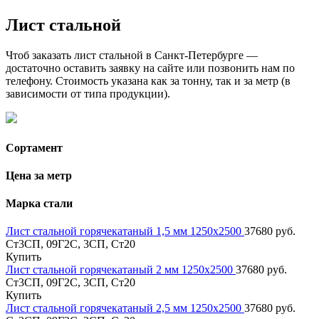
Лист стальной
Чтоб заказать лист стальной в Санкт-Петербурге —
достаточно оставить заявку на сайте или позвонить нам по
телефону. Стоимость указана как за тонну, так и за метр (в
зависимости от типа продукции).
Сортамент
Цена за метр
Марка стали
Лист стальной горячекатаный 1,5 мм 1250х2500
37680 руб.
Ст3СП, 09Г2С, 3СП, Ст20
Купить
Лист стальной горячекатаный 2 мм 1250х2500
37680 руб.
Ст3СП, 09Г2С, 3СП, Ст20
Купить
Лист стальной горячекатаный 2,5 мм 1250х2500
37680 руб.