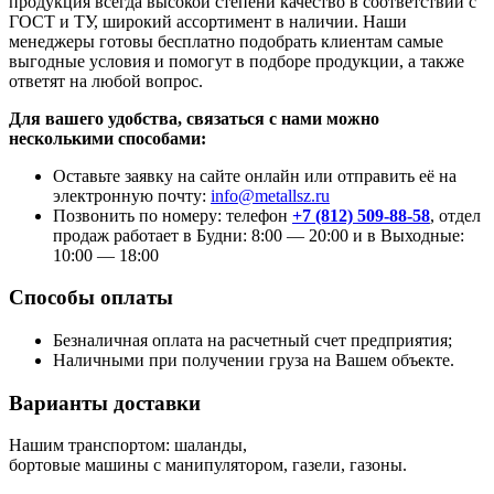
продукция всегда высокой степени качество в соответствии с
ГОСТ и ТУ, широкий ассортимент в наличии. Наши
менеджеры готовы бесплатно подобрать клиентам самые
выгодные условия и помогут в подборе продукции, а также
ответят на любой вопрос.
Для вашего удобства, связаться с нами можно
несколькими способами:
Оставьте заявку на сайте онлайн или отправить её на
электронную почту:
info@metallsz.ru
Позвонить по номеру: телефон
+7 (812) 509-88-58
, отдел
продаж работает в Будни: 8:00 — 20:00 и в Выходные:
10:00 — 18:00
Способы оплаты
Безналичная оплата на расчетный счет предприятия;
Наличными при получении груза на Вашем объекте.
Варианты доставки
Нашим транспортом: шаланды,
бортовые машины с манипулятором, газели, газоны.