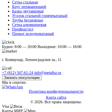
Сетка стальная
Круг нержавеющий
Балка двутавровая
Уголок стальной горячекатаный
Трубы бесшовные
Сетка алюминиевая
Профнастил
Прокат холоднокатаный
Будни: 8:00 — 20:00
Выходные: 10:00 — 18:00
г. Коммунар, Ленинградское ш., 11
+7 (812) 507-61-24
info@metallsz.ru
Заказать консультацию
Мы в соцетях:
Политика конфиденциальности
Карта сайта
© 2026. Все права защищены.
Visa
Карты МИР