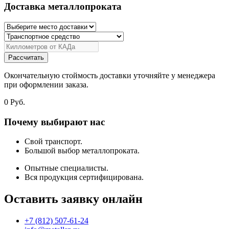
Доставка металлопроката
Рассчитать
Окончательную стоймость доставки уточняйте у менеджера
при оформлении заказа.
0
Руб.
Почему выбирают нас
Свой транспорт.
Большой выбор металлопроката.
Опытные специалисты.
Вся продукция сертифицирована.
Оставить заявку онлайн
+7 (812) 507-61-24