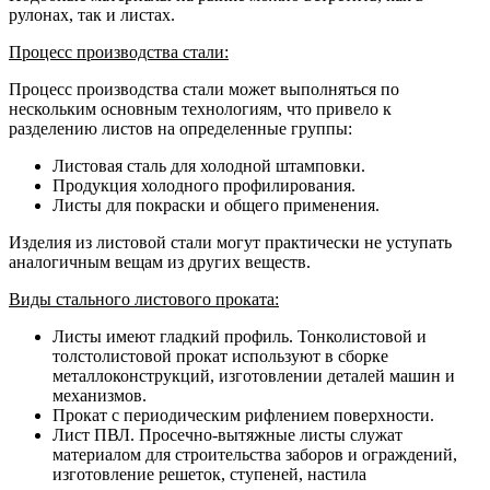
рулонах, так и листах.
Процесс производства стали:
Процесс производства стали может выполняться по
нескольким основным технологиям, что привело к
разделению листов на определенные группы:
Листовая сталь для холодной штамповки.
Продукция холодного профилирования.
Листы для покраски и общего применения.
Изделия из листовой стали могут практически не уступать
аналогичным вещам из других веществ.
Виды стального листового проката:
Листы имеют гладкий профиль. Тонколистовой и
толстолистовой прокат используют в сборке
металлоконструкций, изготовлении деталей машин и
механизмов.
Прокат с периодическим рифлением поверхности.
Лист ПВЛ. Просечно-вытяжные листы служат
материалом для строительства заборов и ограждений,
изготовление решеток, ступеней, настила