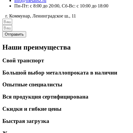
info@metallsz.ru
Пн-Пт: с 8:00 до 20:00, Сб-Вс: с 10:00 до 18:00
г. Коммунар, Ленинградское ш., 11
Отправить
Наши преимущества
Свой транспорт
Большой выбор металлопроката в наличии
Опытные специалисты
Вся продукция сертифицирована
Скидки и гибкие цены
Быстрая загрузка