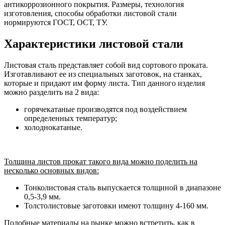
антикоррозионного покрытия. Размеры, технология
изготовления, способы обработки листовой стали
нормируются ГОСТ, ОСТ, ТУ.
Характеристики листовой стали
Листовая сталь представляет собой вид сортового проката.
Изготавливают ее из специальных заготовок, на станках,
которые и придают им форму листа. Тип данного изделия
можно разделить на 2 вида:
горячекатаные производятся под воздействием
определенных температур;
холоднокатаные.
Толщина
листов прокат такого вида можно поделить на
несколько основных видов:
Тонколистовая сталь выпускается толщиной в диапазоне
0,5-3,9 мм.
Толстолистовые заготовки имеют толщину 4-160 мм.
Подобные материалы на рынке можно встретить, как в