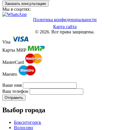
Заказать консультацию
Мы в соцетях:
Политика конфиденциальности
Карта сайта
© 2026. Все права защищены.
Visa
Карты МИР
MasterCard
Maestro
Ваше имя
Ваш телефон
Отправить
Выбор города
Бокситогорск
Волосово