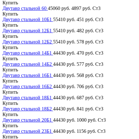
Купить
Двутавр стальной 60
45060 руб.
4897 руб.
Ст3
Купить
Двутавр стальной 10Б1
55410 руб.
451 руб.
Ст3
Купить
Двутавр стальной 12Б1
55410 руб.
482 руб.
Ст3
Купить
Двутавр стальной 12Б2
55410 руб.
578 руб.
Ст3
Купить
Двутавр стальной 14Б1
44430 руб.
470 руб.
Ст3
Купить
Двутавр стальной 14Б2
44430 руб.
577 руб.
Ст3
Купить
Двутавр стальной 16Б1
44430 руб.
568 руб.
Ст3
Купить
Двутавр стальной 16Б2
44430 руб.
706 руб.
Ст3
Купить
Двутавр стальной 18Б1
44430 руб.
687 руб.
Ст3
Купить
Двутавр стальной 18Б2
44430 руб.
841 руб.
Ст3
Купить
Двутавр стальной 20Б1
44430 руб.
1000 руб.
Ст3
Купить
Двутавр стальной 23Б1
44430 руб.
1156 руб.
Ст3
Купить