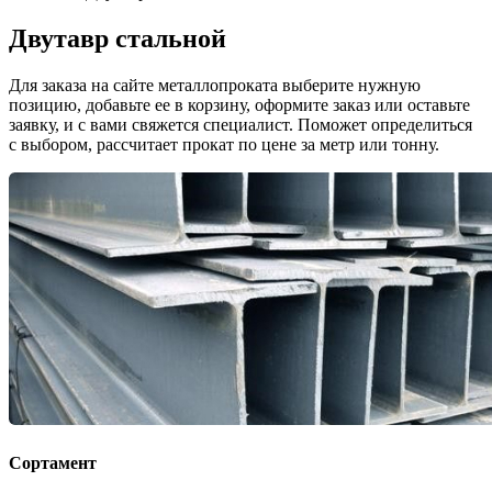
Двутавр стальной
Для заказа на сайте металлопроката выберите нужную
позицию, добавьте ее в корзину, оформите заказ или оставьте
заявку, и с вами свяжется специалист. Поможет определиться
с выбором, рассчитает прокат по цене за метр или тонну.
Сортамент