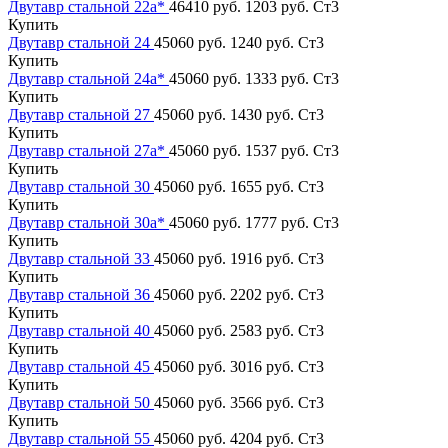
Двутавр стальной 22а*
46410 руб.
1203 руб.
Ст3
Купить
Двутавр стальной 24
45060 руб.
1240 руб.
Ст3
Купить
Двутавр стальной 24а*
45060 руб.
1333 руб.
Ст3
Купить
Двутавр стальной 27
45060 руб.
1430 руб.
Ст3
Купить
Двутавр стальной 27а*
45060 руб.
1537 руб.
Ст3
Купить
Двутавр стальной 30
45060 руб.
1655 руб.
Ст3
Купить
Двутавр стальной 30а*
45060 руб.
1777 руб.
Ст3
Купить
Двутавр стальной 33
45060 руб.
1916 руб.
Ст3
Купить
Двутавр стальной 36
45060 руб.
2202 руб.
Ст3
Купить
Двутавр стальной 40
45060 руб.
2583 руб.
Ст3
Купить
Двутавр стальной 45
45060 руб.
3016 руб.
Ст3
Купить
Двутавр стальной 50
45060 руб.
3566 руб.
Ст3
Купить
Двутавр стальной 55
45060 руб.
4204 руб.
Ст3