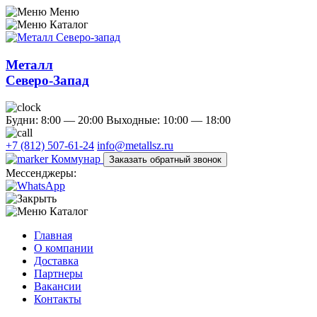
Меню
Каталог
Металл
Северо-Запад
Будни: 8:00 — 20:00
Выходные: 10:00 — 18:00
+7 (812) 507-61-24
info@metallsz.ru
Коммунар
Заказать обратный звонок
Мессенджеры:
Каталог
Главная
О компании
Доставка
Партнеры
Вакансии
Контакты