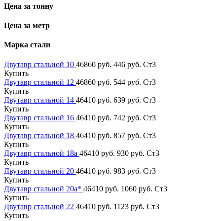
Цена за тонну
Цена за метр
Марка стали
Двутавр стальной 10
46860 руб.
446 руб.
Ст3
Купить
Двутавр стальной 12
46860 руб.
544 руб.
Ст3
Купить
Двутавр стальной 14
46410 руб.
639 руб.
Ст3
Купить
Двутавр стальной 16
46410 руб.
742 руб.
Ст3
Купить
Двутавр стальной 18
46410 руб.
857 руб.
Ст3
Купить
Двутавр стальной 18а
46410 руб.
930 руб.
Ст3
Купить
Двутавр стальной 20
46410 руб.
983 руб.
Ст3
Купить
Двутавр стальной 20а*
46410 руб.
1060 руб.
Ст3
Купить
Двутавр стальной 22
46410 руб.
1123 руб.
Ст3
Купить