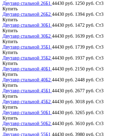
Двутавр стальной 26Б1
44430 руб.
1250 руб.
Ст3
Купить
Двутавр стальной 26Б2
44430 руб.
1394 руб.
Ст3
Купить
Двутавр стальной 30Б1
44430 руб.
1472 руб.
Ст3
Купить
Двутавр стальной 30Б2
44430 руб.
1639 руб.
Ст3
Купить
Двутавр стальной 35Б1
44430 руб.
1739 руб.
Ст3
Купить
Двутавр стальной 35Б2
44430 руб.
1937 руб.
Ст3
Купить
Двутавр стальной 40Б1
44430 руб.
2150 руб.
Ст3
Купить
Двутавр стальной 40Б2
44430 руб.
2448 руб.
Ст3
Купить
Двутавр стальной 45Б1
44430 руб.
2677 руб.
Ст3
Купить
Двутавр стальной 45Б2
44430 руб.
3018 руб.
Ст3
Купить
Двутавр стальной 50Б1
44430 руб.
3265 руб.
Ст3
Купить
Двутавр стальной 50Б2
44430 руб.
3610 руб.
Ст3
Купить
Двутавр стальной 55Б1
44430 руб.
3980 руб.
Ст3