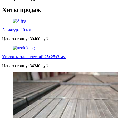
Хиты продаж
Арматура 10 мм
Цена за тонну: 30400 руб.
Уголок металлический 25х25х3 мм
Цена за тонну: 34340 руб.