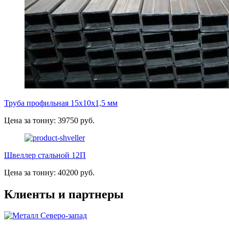
Труба профильная 15х10х1,5 мм
Цена за тонну: 39750 руб.
Швеллер стальной 12П
Цена за тонну: 40200 руб.
Клиенты и партнеры