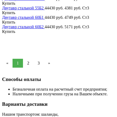
Купить
Двутавр стальной 55Б2
44430 руб.
4381 руб.
Ст3
Купить
Двутавр стальной 60Б1
44430 руб.
4749 руб.
Ст3
Купить
Двутавр стальной 60Б2
44430 руб.
5171 руб.
Ст3
Купить
«
1
2
3
»
Способы оплаты
Безналичная оплата на расчетный счет предприятия;
Наличными при получении груза на Вашем объекте.
Варианты доставки
Нашим транспортом: шаланды,