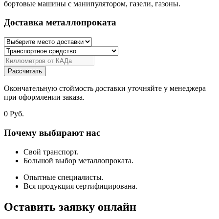
бортовые машины с манипулятором, газели, газоны.
Доставка металлопроката
Рассчитать
Окончательную стоймость доставки уточняйте у менеджера
при оформлении заказа.
0
Руб.
Почему выбирают нас
Свой транспорт.
Большой выбор металлопроката.
Опытные специалисты.
Вся продукция сертифицирована.
Оставить заявку онлайн