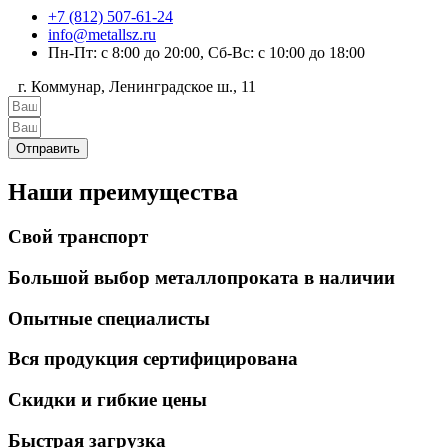
+7 (812) 507-61-24
info@metallsz.ru
Пн-Пт: с 8:00 до 20:00, Сб-Вс: с 10:00 до 18:00
г. Коммунар, Ленинградское ш., 11
Отправить
Наши преимущества
Свой транспорт
Большой выбор металлопроката в наличии
Опытные специалисты
Вся продукция сертифицирована
Скидки и гибкие цены
Быстрая загрузка