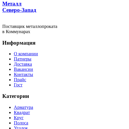
Металл
Северо-Запад
Поставщик металлопроката
в Коммунарах
Информация
О компании
Патнеры
Доставка
Вакансии
Контакты
Прайс
Гост
Категории
Арматура
Квадрат
Круг
Полоса
Уголок