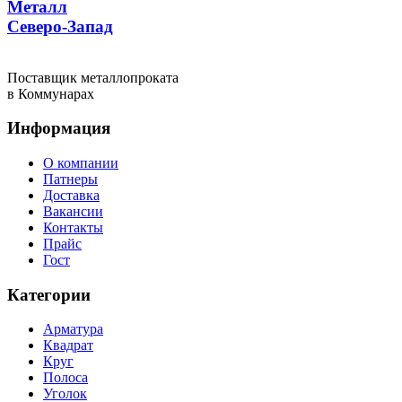
Металл
Северо-Запад
Поставщик металлопроката
в Коммунарах
Информация
О компании
Патнеры
Доставка
Вакансии
Контакты
Прайс
Гост
Категории
Арматура
Квадрат
Круг
Полоса
Уголок