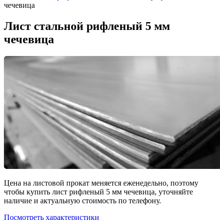
чечевица
Лист стальной рифленый 5 мм
чечевица
Цена на листовой прокат меняется еженедельно, поэтому
чтобы купить лист рифленый 5 мм чечевица, уточняйте
наличие и актуальную стоимость по телефону.
Посмотреть характеристики