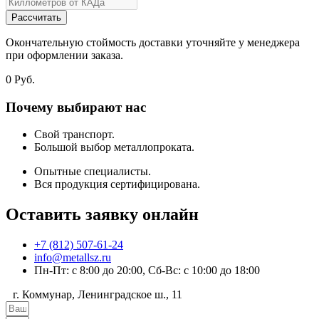
Рассчитать
Окончательную стоймость доставки уточняйте у менеджера
при оформлении заказа.
0
Руб.
Почему выбирают нас
Свой транспорт.
Большой выбор металлопроката.
Опытные специалисты.
Вся продукция сертифицирована.
Оставить заявку онлайн
+7 (812) 507-61-24
info@metallsz.ru
Пн-Пт: с 8:00 до 20:00, Сб-Вс: с 10:00 до 18:00
г. Коммунар, Ленинградское ш., 11