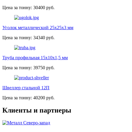
Цена за тонну: 30400 руб.
Уголок металлический 25х25х3 мм
Цена за тонну: 34340 руб.
Труба профильная 15х10х1,5 мм
Цена за тонну: 39750 руб.
Швеллер стальной 12П
Цена за тонну: 40200 руб.
Клиенты и партнеры