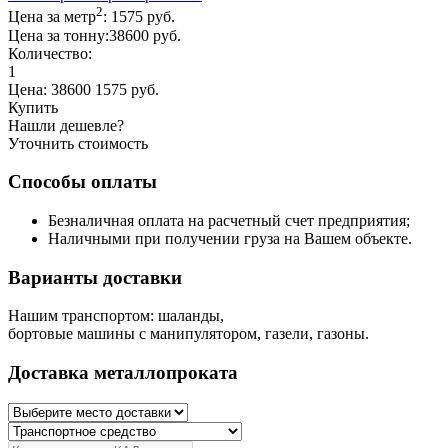
2
Цена за метр
:
1575
руб.
Цена за тонну:
38600
руб.
Количество:
1
Цена:
38600 1575
руб.
Купить
Нашли дешевле?
Уточнить стоимость
Способы оплаты
Безналичная оплата на расчетный счет предприятия;
Наличными при получении груза на Вашем объекте.
Варианты доставки
Нашим транспортом: шаланды,
бортовые машины с манипулятором, газели, газоны.
Доставка металлопроката