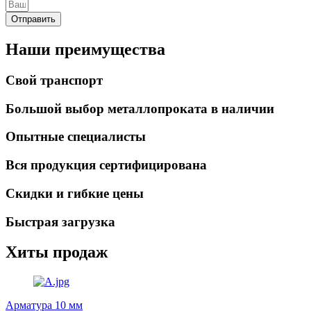
Отправить
Наши преимущества
Свой транспорт
Большой выбор металлопроката в наличии
Опытные специалисты
Вся продукция сертифицирована
Скидки и гибкие цены
Быстрая загрузка
Хиты продаж
Арматура 10 мм