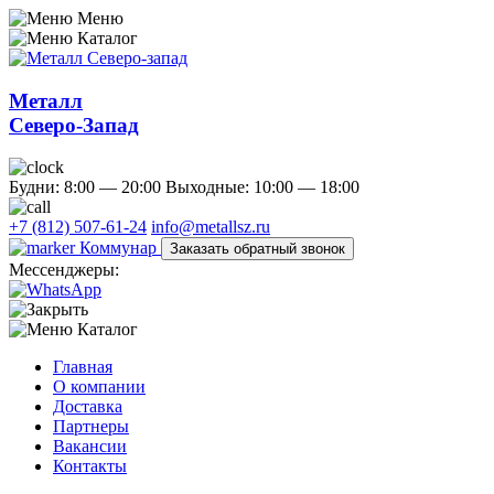
Меню
Каталог
Металл
Северо-Запад
Будни: 8:00 — 20:00
Выходные: 10:00 — 18:00
+7 (812) 507-61-24
info@metallsz.ru
Коммунар
Заказать обратный звонок
Мессенджеры:
Каталог
Главная
О компании
Доставка
Партнеры
Вакансии
Контакты