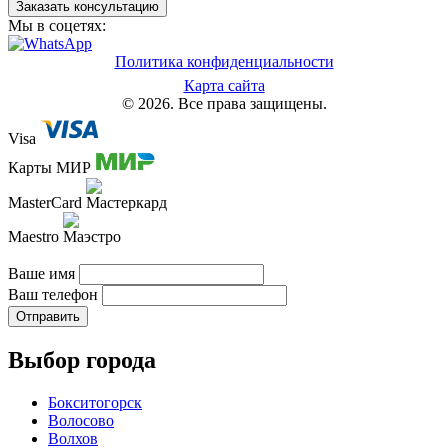
Заказать консультацию
Мы в соцетях:
Политика конфиденциальности
Карта сайта
© 2026. Все права защищены.
Visa
Карты МИР
MasterCard
Maestro
Ваше имя
Ваш телефон
Отправить
Выбор города
Бокситогорск
Волосово
Волхов