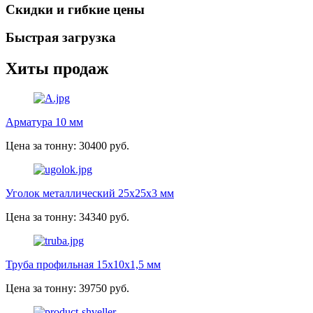
Скидки и гибкие цены
Быстрая загрузка
Хиты продаж
Арматура 10 мм
Цена за тонну: 30400 руб.
Уголок металлический 25х25х3 мм
Цена за тонну: 34340 руб.
Труба профильная 15х10х1,5 мм
Цена за тонну: 39750 руб.