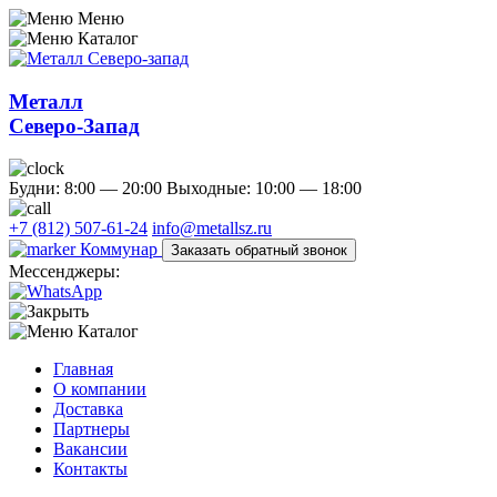
Меню
Каталог
Металл
Северо-Запад
Будни: 8:00 — 20:00
Выходные: 10:00 — 18:00
+7 (812) 507-61-24
info@metallsz.ru
Коммунар
Заказать обратный звонок
Мессенджеры:
Каталог
Главная
О компании
Доставка
Партнеры
Вакансии
Контакты