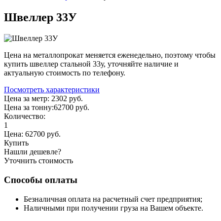
Швеллер 33У
Цена на металлопрокат меняется еженедельно, поэтому чтобы
купить швеллер стальной 33у, уточняйте наличие и
актуальную стоимость по телефону.
Посмотреть характеристики
Цена за метр:
2302 руб.
Цена за тонну:
62700
руб.
Количество:
1
Цена:
62700
руб.
Купить
Нашли дешевле?
Уточнить стоимость
Способы оплаты
Безналичная оплата на расчетный счет предприятия;
Наличными при получении груза на Вашем объекте.