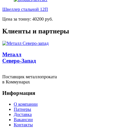
Швеллер стальной 12П
Цена за тонну: 40200 руб.
Клиенты и партнеры
Металл
Северо-Запад
Поставщик металлопроката
в Коммунарах
Информация
О компании
Патнеры
Доставка
Вакансии
Контакты