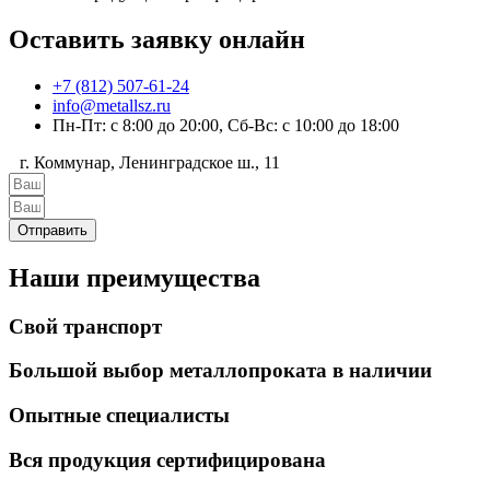
Оставить заявку онлайн
+7 (812) 507-61-24
info@metallsz.ru
Пн-Пт: с 8:00 до 20:00, Сб-Вс: с 10:00 до 18:00
г. Коммунар, Ленинградское ш., 11
Отправить
Наши преимущества
Свой транспорт
Большой выбор металлопроката в наличии
Опытные специалисты
Вся продукция сертифицирована