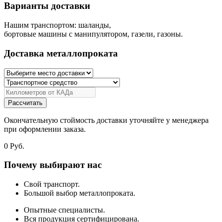
Варианты доставки
Нашим транспортом: шаланды,
бортовые машины с манипулятором, газели, газоны.
Доставка металлопроката
Рассчитать
Окончательную стоймость доставки уточняйте у менеджера
при оформлении заказа.
0
Руб.
Почему выбирают нас
Свой транспорт.
Большой выбор металлопроката.
Опытные специалисты.
Вся продукция сертифицирована.