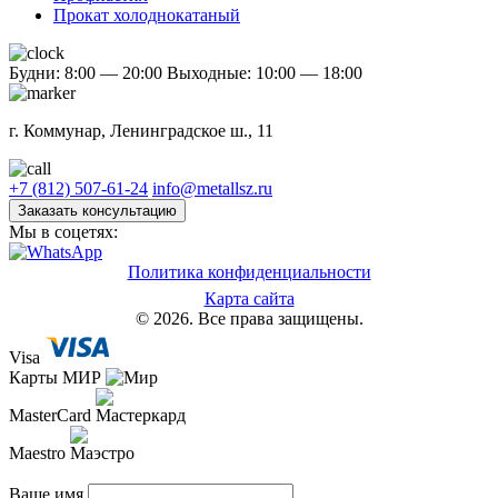
Прокат холоднокатаный
Будни: 8:00 — 20:00
Выходные: 10:00 — 18:00
г. Коммунар, Ленинградское ш., 11
+7 (812) 507-61-24
info@metallsz.ru
Заказать консультацию
Мы в соцетях:
Политика конфиденциальности
Карта сайта
© 2026. Все права защищены.
Visa
Карты МИР
MasterCard
Maestro
Ваше имя