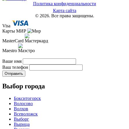
Политика конфиденциальности
Карта сайта
© 2026. Все права защищены.
Visa
Карты МИР
MasterCard
Maestro
Ваше имя
Ваш телефон
Отправить
Выбор города
Бокситогорск
Волосово
Волхов
Всеволожск
Выборг
Вырица