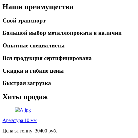
Наши преимущества
Свой транспорт
Большой выбор металлопроката в наличии
Опытные специалисты
Вся продукция сертифицирована
Скидки и гибкие цены
Быстрая загрузка
Хиты продаж
Арматура 10 мм
Цена за тонну: 30400 руб.