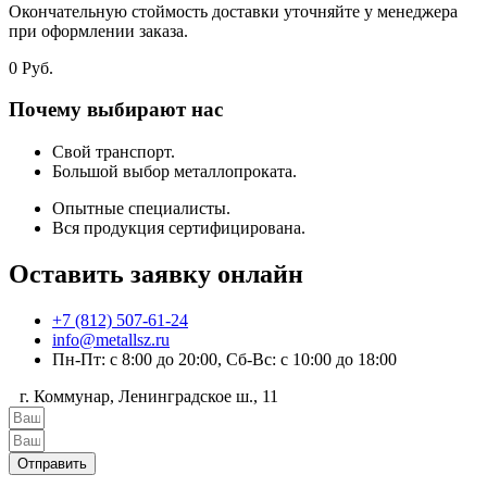
Окончательную стоймость доставки уточняйте у менеджера
при оформлении заказа.
0
Руб.
Почему выбирают нас
Свой транспорт.
Большой выбор металлопроката.
Опытные специалисты.
Вся продукция сертифицирована.
Оставить заявку онлайн
+7 (812) 507-61-24
info@metallsz.ru
Пн-Пт: с 8:00 до 20:00, Сб-Вс: с 10:00 до 18:00
г. Коммунар, Ленинградское ш., 11
Отправить