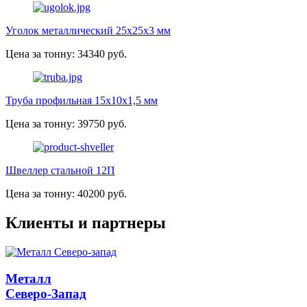
Уголок металлический 25х25х3 мм
Цена за тонну: 34340 руб.
Труба профильная 15х10х1,5 мм
Цена за тонну: 39750 руб.
Швеллер стальной 12П
Цена за тонну: 40200 руб.
Клиенты и партнеры
Металл
Северо-Запад