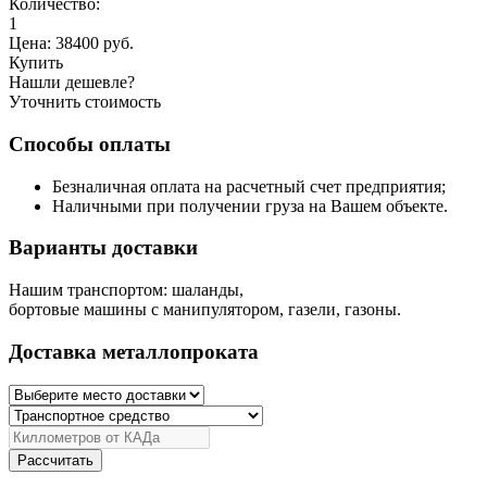
Количество:
1
Цена:
38400
руб.
Купить
Нашли дешевле?
Уточнить стоимость
Способы оплаты
Безналичная оплата на расчетный счет предприятия;
Наличными при получении груза на Вашем объекте.
Варианты доставки
Нашим транспортом: шаланды,
бортовые машины с манипулятором, газели, газоны.
Доставка металлопроката
Рассчитать