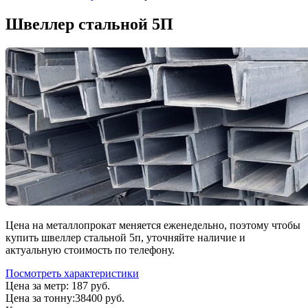
Швеллер стальной 5П
Цена на металлопрокат меняется еженедельно, поэтому чтобы
купить швеллер стальной 5п, уточняйте наличие и
актуальную стоимость по телефону.
Посмотреть характеристики
Цена за метр:
187 руб.
Цена за тонну:
38400
руб.