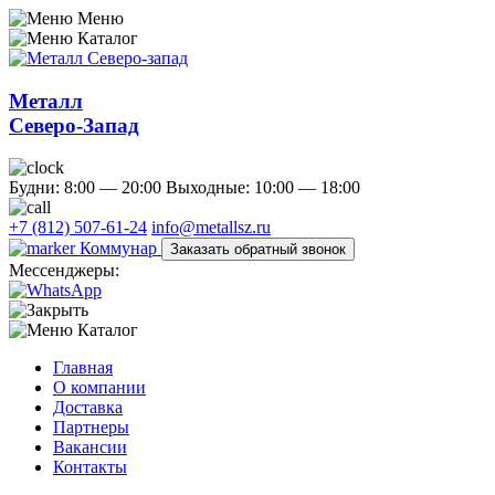
Меню
Каталог
Металл
Северо-Запад
Будни: 8:00 — 20:00
Выходные: 10:00 — 18:00
+7 (812) 507-61-24
info@metallsz.ru
Коммунар
Заказать обратный звонок
Мессенджеры:
Каталог
Главная
О компании
Доставка
Партнеры
Вакансии
Контакты