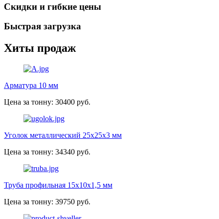
Скидки и гибкие цены
Быстрая загрузка
Хиты продаж
Арматура 10 мм
Цена за тонну: 30400 руб.
Уголок металлический 25х25х3 мм
Цена за тонну: 34340 руб.
Труба профильная 15х10х1,5 мм
Цена за тонну: 39750 руб.