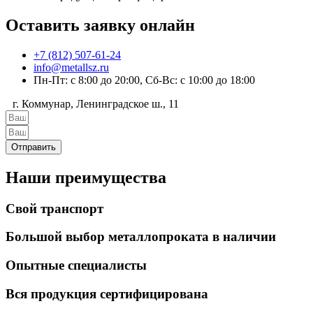
Оставить заявку онлайн
+7 (812) 507-61-24
info@metallsz.ru
Пн-Пт: с 8:00 до 20:00, Сб-Вс: с 10:00 до 18:00
г. Коммунар, Ленинградское ш., 11
Отправить
Наши преимущества
Свой транспорт
Большой выбор металлопроката в наличии
Опытные специалисты
Вся продукция сертифицирована