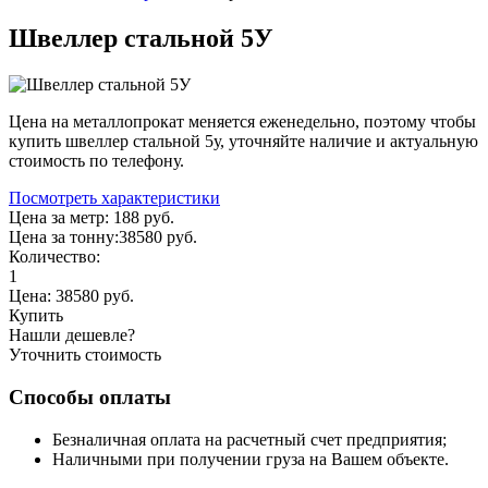
Швеллер стальной 5У
Цена на металлопрокат меняется еженедельно, поэтому чтобы
купить швеллер стальной 5у, уточняйте наличие и актуальную
стоимость по телефону.
Посмотреть характеристики
Цена за метр:
188 руб.
Цена за тонну:
38580
руб.
Количество:
1
Цена:
38580
руб.
Купить
Нашли дешевле?
Уточнить стоимость
Способы оплаты
Безналичная оплата на расчетный счет предприятия;
Наличными при получении груза на Вашем объекте.