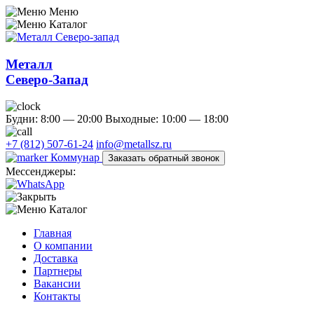
Меню
Каталог
Металл
Северо-Запад
Будни: 8:00 — 20:00
Выходные: 10:00 — 18:00
+7 (812) 507-61-24
info@metallsz.ru
Коммунар
Заказать обратный звонок
Мессенджеры:
Каталог
Главная
О компании
Доставка
Партнеры
Вакансии
Контакты