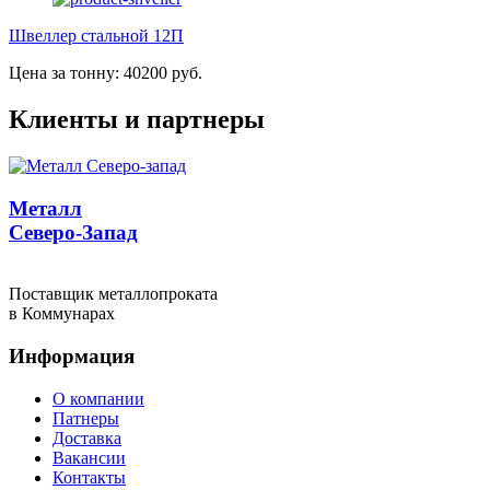
Швеллер стальной 12П
Цена за тонну: 40200 руб.
Клиенты и партнеры
Металл
Северо-Запад
Поставщик металлопроката
в Коммунарах
Информация
О компании
Патнеры
Доставка
Вакансии
Контакты