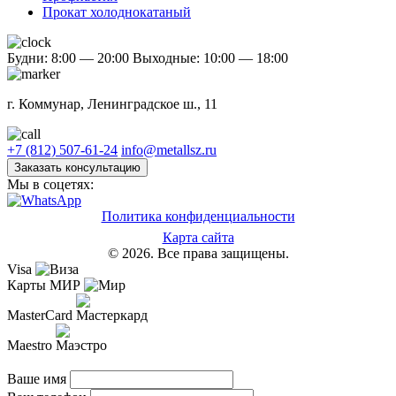
Прокат холоднокатаный
Будни: 8:00 — 20:00
Выходные: 10:00 — 18:00
г. Коммунар, Ленинградское ш., 11
+7 (812) 507-61-24
info@metallsz.ru
Заказать консультацию
Мы в соцетях:
Политика конфиденциальности
Карта сайта
© 2026. Все права защищены.
Visa
Карты МИР
MasterCard
Maestro
Ваше имя