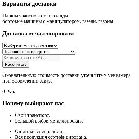
Варианты доставки
Нашим транспортом: шаланды,
бортовые машины с манипулятором, газели, газоны.
Доставка металлопроката
Рассчитать
Окончательную стоймость доставки уточняйте у менеджера
при оформлении заказа.
0
Руб.
Почему выбирают нас
Свой транспорт.
Большой выбор металлопроката.
Опытные специалисты.
Вся продукция сертифицирована.